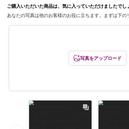
ご購入いただいた商品は、気に入っていただけましたでし
あなたの写真は他のお客様のお役に立ちます。まずは下の
写真をアップロード