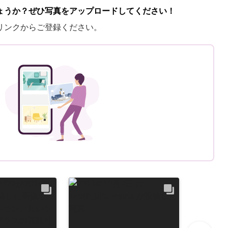
ょうか？ぜひ写真をアップロードしてください！
リンクからご登録ください。