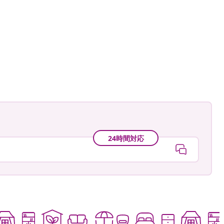
astradgard
24時間対応