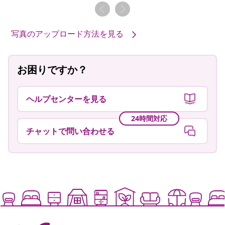
者
者
写真のアップロード方法を見る
お困りですか？
ヘルプセンターを見る
24時間対応
チャットで問い合わせる