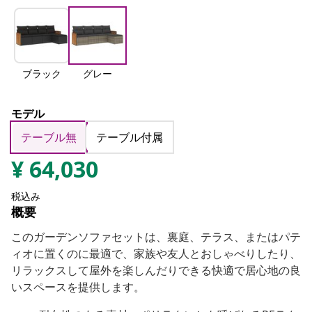
ブラック
グレー
モデル
テーブル無
テーブル付属
¥
64,030
税込み
概要
このガーデンソファセットは、裏庭、テラス、またはパテ
ィオに置くのに最適で、家族や友人とおしゃべりしたり、
リラックスして屋外を楽しんだりできる快適で居心地の良
いスペースを提供します。