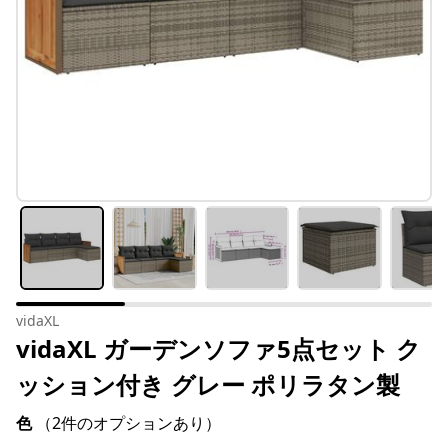
vidaXL
vidaXL ガーデンソファ5点セット ク
ッション付き グレー ポリラタン製
色
（2件のオプションあり）