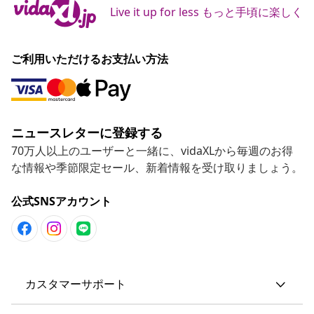
Live it up for less もっと手頃に楽しく
ご利用いただけるお支払い方法
ニュースレターに登録する
70万人以上のユーザーと一緒に、vidaXLから毎週のお得
な情報や季節限定セール、新着情報を受け取りましょう。
公式SNSアカウント
カスタマーサポート