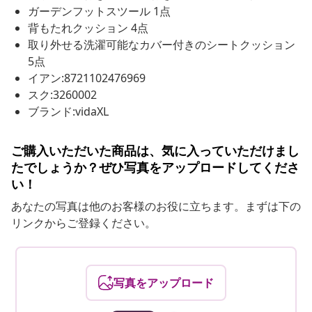
ガーデンフットスツール 1点
背もたれクッション 4点
取り外せる洗濯可能なカバー付きのシートクッション
5点
イアン:8721102476969
スク:3260002
ブランド:vidaXL
ご購入いただいた商品は、気に入っていただけまし
たでしょうか？ぜひ写真をアップロードしてくださ
い！
あなたの写真は他のお客様のお役に立ちます。まずは下の
リンクからご登録ください。
写真をアップロード