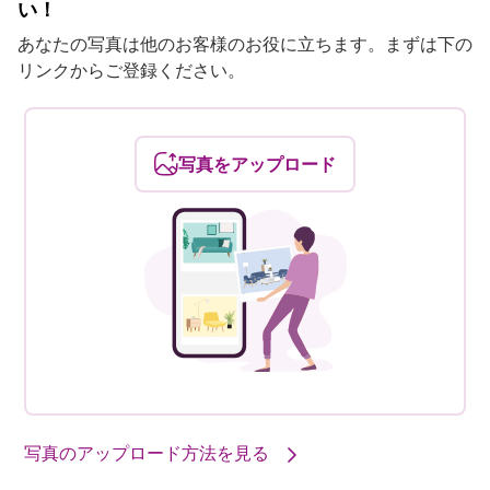
い！
あなたの写真は他のお客様のお役に立ちます。まずは下の
リンクからご登録ください。
写真をアップロード
写真のアップロード方法を見る