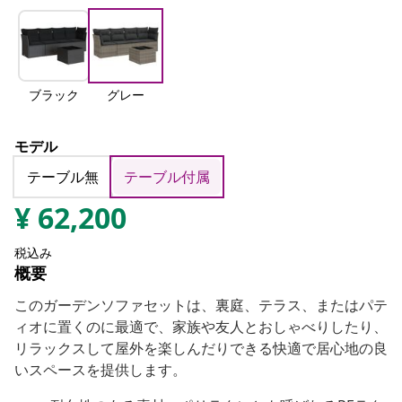
ブラック
グレー
モデル
テーブル無
テーブル付属
¥
62,200
税込み
概要
このガーデンソファセットは、裏庭、テラス、またはパテ
ィオに置くのに最適で、家族や友人とおしゃべりしたり、
リラックスして屋外を楽しんだりできる快適で居心地の良
いスペースを提供します。