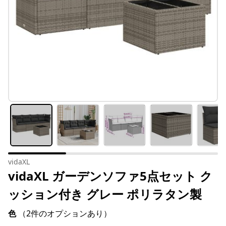
vidaXL
vidaXL ガーデンソファ5点セット ク
ッション付き グレー ポリラタン製
色
（2件のオプションあり）