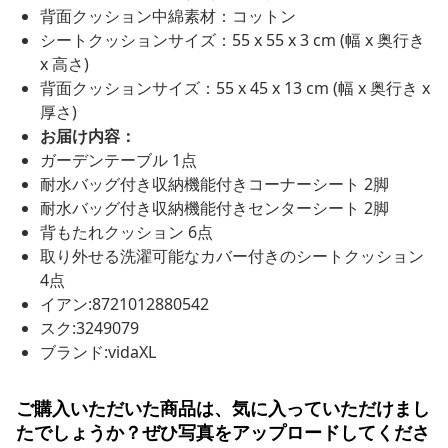
背面クッション中綿素材：コットン
シートクッションサイズ：55 x 55 x 3 cm (幅 x 奥行き
x 高さ)
背面クッションサイズ：55 x 45 x 13 cm (幅 x 奥行き x
厚さ)
お届け内容：
ガーデンテーブル 1点
耐水バッグ付き収納機能付きコーナーシート 2脚
耐水バッグ付き収納機能付きセンターシート 2脚
背もたれクッション 6点
取り外せる洗濯可能なカバー付きのシートクッション
4点
イアン:8721012880542
スク:3249079
ブランド:vidaXL
ご購入いただいた商品は、気に入っていただけまし
たでしょうか？ぜひ写真をアップロードしてくださ