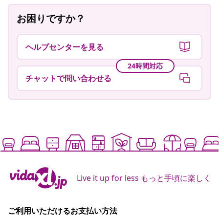
お困りですか？
ヘルプセンターを見る
24時間対応
チャットで問い合わせる
Live it up for less もっと手頃に楽しく
ご利用いただけるお支払い方法