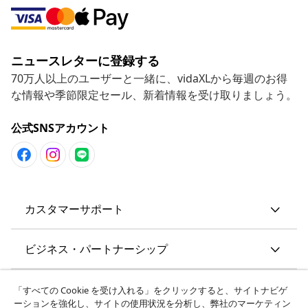
ニュースレターに登録する
70万人以上のユーザーと一緒に、vidaXLから毎週のお得
な情報や季節限定セール、新着情報を受け取りましょう。
公式SNSアカウント
カスタマーサポート
ビジネス・パートナーシップ
vidaXL
「すべての Cookie を受け入れる」をクリックすると、サイトナビゲ
ーションを強化し、サイトの使用状況を分析し、弊社のマーケティン