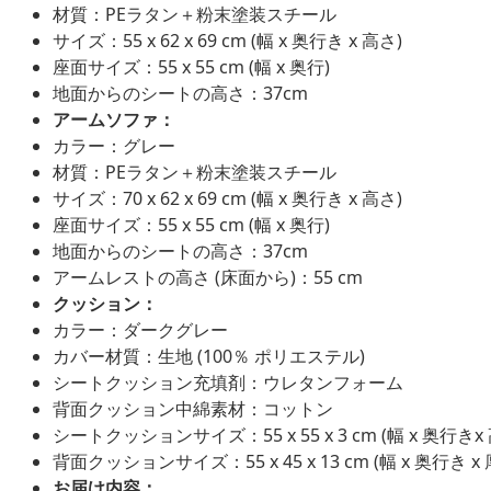
材質：PEラタン＋粉末塗装スチール
サイズ：55 x 62 x 69 cm (幅 x 奥行き x 高さ)
座面サイズ：55 x 55 cm (幅 x 奥行)
地面からのシートの高さ：37cm
アームソファ：
カラー：グレー
材質：PEラタン＋粉末塗装スチール
サイズ：70 x 62 x 69 cm (幅 x 奥行き x 高さ)
座面サイズ：55 x 55 cm (幅 x 奥行)
地面からのシートの高さ：37cm
アームレストの高さ (床面から)：55 cm
クッション：
カラー：ダークグレー
カバー材質：生地 (100％ ポリエステル)
シートクッション充填剤：ウレタンフォーム
背面クッション中綿素材：コットン
シートクッションサイズ：55 x 55 x 3 cm (幅 x 奥行きx
背面クッションサイズ：55 x 45 x 13 cm (幅 x 奥行き x 
お届け内容：