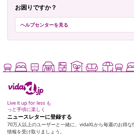
お困りですか？
ヘルプセンターを見る
Live it up for less も
っと手頃に楽しく
ニュースレターに登録する
70万人以上のユーザーと一緒に、vidaXLから毎週のお得
情報を受け取りましょう。