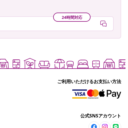
24時間対応
ご利用いただけるお支払い方法
公式SNSアカウント