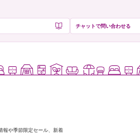
チャットで問い合わせる
な情報や季節限定セール、新着