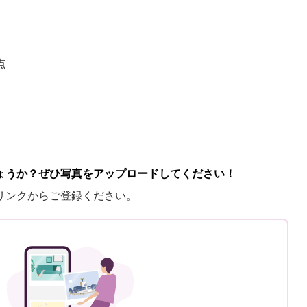
点
ょうか？ぜひ写真をアップロードしてください！
リンクからご登録ください。