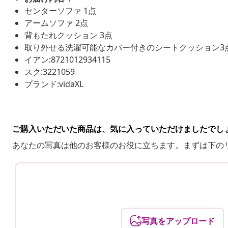
センターソファ 1点
アームソファ 2点
背もたれクッション 3点
取り外せる洗濯可能なカバー付きのシートクッション3
イアン:8721012934115
スク:3221059
ブランド:vidaXL
ご購入いただいた商品は、気に入っていただけましたでし
あなたの写真は他のお客様のお役に立ちます。まずは下の
写真をアップロード