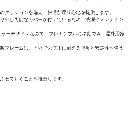
のクッションを備え、快適な座り心地を提供します。
り外し可能なカバーが付いているため、洗濯やメンテナン
ュラーデザインなので、フレキシブルに移動でき、屋外用家
製フレームは、屋外での使用に耐える強度と安定性を備え
ぶせておくことを推奨します。