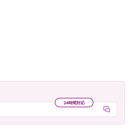
aji
24時間対応