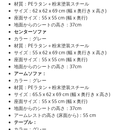
材質：PEラタン＋粉末塗装スチール
サイズ：62 x 62 x 69 cm (幅 x 奥行き x 高さ)
座面サイズ：55 x 55 cm (幅 x 奥行)
地面からのシートの高さ：37cm
センターソファ
カラー：グレー
材質：PEラタン＋粉末塗装スチール
サイズ：55 x 62 x 69 cm (幅 x 奥行き x 高さ)
座面サイズ：55 x 55 cm (幅 x 奥行)
地面からのシートの高さ：37cm
アームソファ：
カラー：グレー
材質：PEラタン＋粉末塗装スチール
サイズ：65.5 x 62 x 69 cm (幅 x 奥行き x 高さ)
座面サイズ：55 x 55 cm (幅 x 奥行)
地面からのシートの高さ：37cm
アームレストの高さ (床面から)：55 cm
テーブル：
カラー：グレー