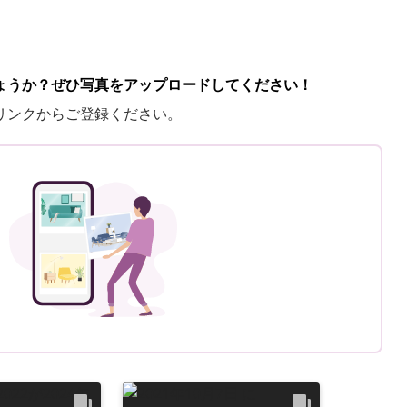
ょうか？ぜひ写真をアップロードしてください！
リンクからご登録ください。