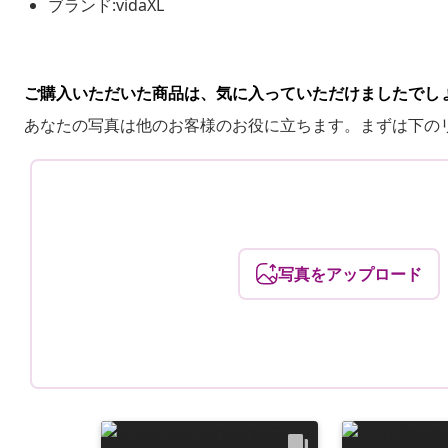
ブランド:vidaXL
ご購入いただいた商品は、気に入っていただけましたでし
あなたの写真は他のお客様のお役に立ちます。まずは下の
写真をアップロード