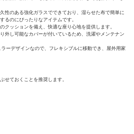
久性のある強化ガラスでできており、湿らせた布で簡単に
するのにぴったりなアイテムです。
のクッションを備え、快適な座り心地を提供します。
り外し可能なカバーが付いているため、洗濯やメンテナン
ュラーデザインなので、フレキシブルに移動でき、屋外用家
ぶせておくことを推奨します。