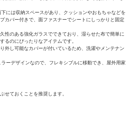
面下には収納スペースがあり、クッションやおもちゃなどを
プカバー付きで、面ファスナーでシートにしっかりと固定
久性のある強化ガラスでできており、湿らせた布で簡単に
するのにぴったりなアイテムです。
り外し可能なカバーが付いているため、洗濯やメンテナン
ュラーデザインなので、フレキシブルに移動でき、屋外用家
ぶせておくことを推奨します。