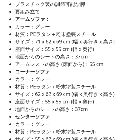
プラスチック製の調節可能な脚
要組み立て
アームソファ：
カラー：グレー
材質：PEラタン＋粉末塗装スチール
サイズ：71 x 62 x 69 cm (幅 x 奥行き x 高さ)
座面サイズ：55 x 55 cm (幅 x 奥行)
地面からのシートの高さ：37cm
アームレストの高さ (床面から)：55 cm
コーナーソファ
カラー：グレー
材質：PEラタン＋粉末塗装スチール
サイズ：62 x 62 x 69 cm (幅 x 奥行き x 高さ)
座面サイズ：55 x 55 cm (幅 x 奥行)
地面からのシートの高さ：37cm
センターソファ
カラー：グレー
材質：PEラタン＋粉末塗装スチール
サイズ：55 x 62 x 69 cm (幅 x 奥行き x 高さ)