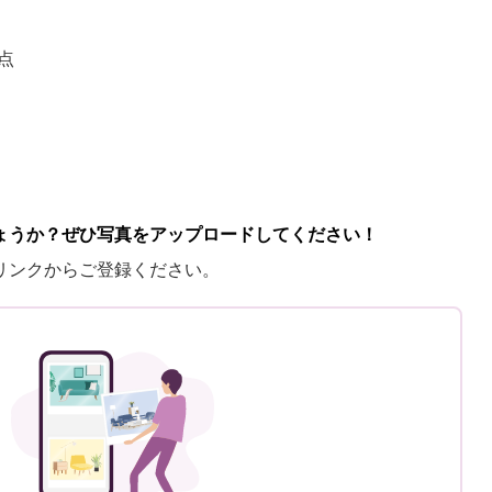
点
ょうか？ぜひ写真をアップロードしてください！
リンクからご登録ください。