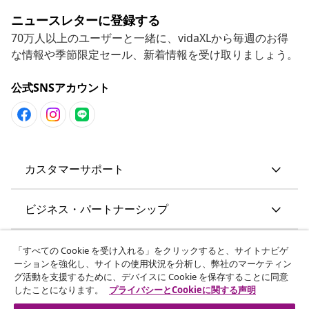
ニュースレターに登録する
70万人以上のユーザーと一緒に、vidaXLから毎週のお得
な情報や季節限定セール、新着情報を受け取りましょう。
公式SNSアカウント
カスタマーサポート
ビジネス・パートナーシップ
vidaXL
「すべての Cookie を受け入れる」をクリックすると、サイトナビゲ
ーションを強化し、サイトの使用状況を分析し、弊社のマーケティン
グ活動を支援するために、デバイスに Cookie を保存することに同意
その他の情報
したことになります。
プライバシーとCookieに関する声明