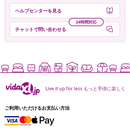
ヘルプセンターを見る
24時間対応
チャットで問い合わせる
Live it up for less もっと手頃に楽しく
ご利用いただけるお支払い方法