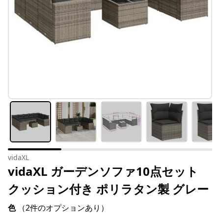
vidaXL
vidaXL ガーデンソファ10点セット
クッション付き ポリラタン製 グレー
色
（2件のオプションあり）