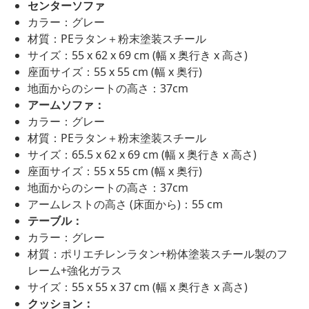
センターソファ
カラー：グレー
材質：PEラタン＋粉末塗装スチール
サイズ：55 x 62 x 69 cm (幅 x 奥行き x 高さ)
座面サイズ：55 x 55 cm (幅 x 奥行)
地面からのシートの高さ：37cm
アームソファ：
カラー：グレー
材質：PEラタン＋粉末塗装スチール
サイズ：65.5 x 62 x 69 cm (幅 x 奥行き x 高さ)
座面サイズ：55 x 55 cm (幅 x 奥行)
地面からのシートの高さ：37cm
アームレストの高さ (床面から)：55 cm
テーブル：
カラー：グレー
材質：ポリエチレンラタン+粉体塗装スチール製のフ
レーム+強化ガラス
サイズ：55 x 55 x 37 cm (幅 x 奥行き x 高さ)
クッション：