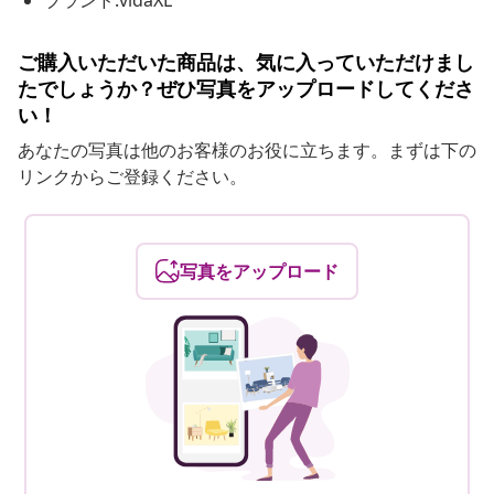
ブランド:vidaXL
ご購入いただいた商品は、気に入っていただけまし
たでしょうか？ぜひ写真をアップロードしてくださ
い！
あなたの写真は他のお客様のお役に立ちます。まずは下の
リンクからご登録ください。
写真をアップロード