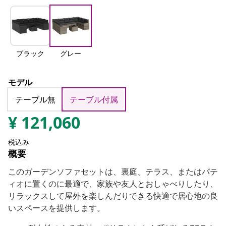
ブラック
グレー
モデル
テーブル無
テーブル付属
¥
121,060
税込み
概要
このガーデンソファセットは、裏庭、テラス、またはパテ
ィオに置くのに最適で、家族や友人とおしゃべりしたり、
リラックスして屋外を楽しんだりできる快適で居心地の良
いスペースを提供します。