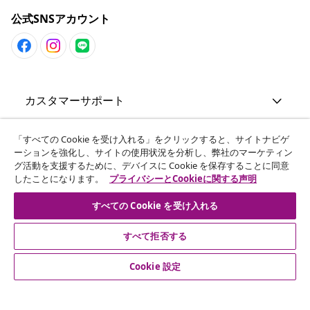
公式SNSアカウント
カスタマーサポート
ビジネス・パートナーシップ
「すべての Cookie を受け入れる」をクリックすると、サイトナビゲ
ーションを強化し、サイトの使用状況を分析し、弊社のマーケティン
グ活動を支援するために、デバイスに Cookie を保存することに同意
したことになります。
プライバシーとCookieに関する声明
vidaXL
すべての Cookie を受け入れる
その他の情報
すべて拒否する
Cookie 設定
© 2008-2026 vidaXL. 当サイトは、vidaXL合同会社が運営してい
ます。