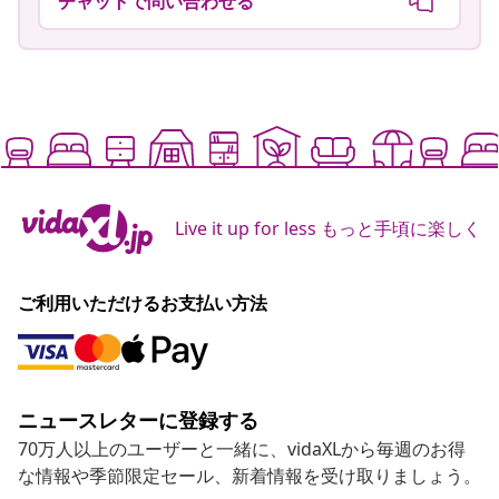
チャットで問い合わせる
Live it up for less もっと手頃に楽しく
ご利用いただけるお支払い方法
ニュースレターに登録する
70万人以上のユーザーと一緒に、vidaXLから毎週のお得
な情報や季節限定セール、新着情報を受け取りましょう。