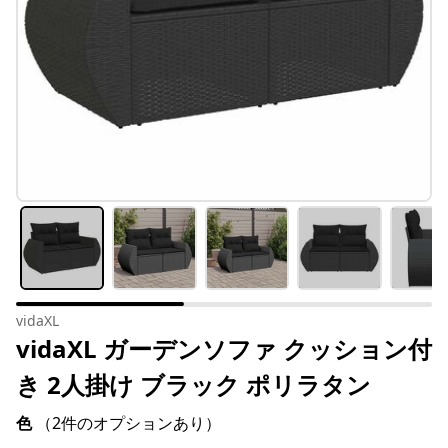
vidaXL
vidaXL ガーデンソファ クッション付
き 2人掛け ブラック ポリラタン
色
（2件のオプションあり）