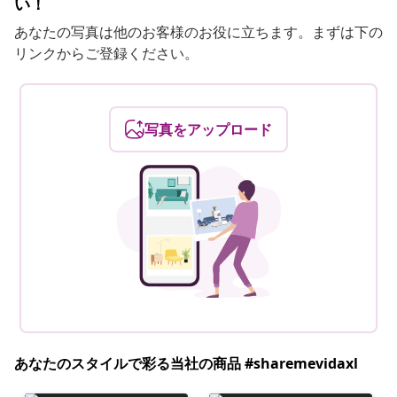
い！
あなたの写真は他のお客様のお役に立ちます。まずは下の
リンクからご登録ください。
写真をアップロード
あなたのスタイルで彩る当社の商品 #sharemevidaxl