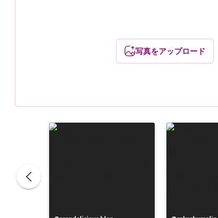
写真をアップロード