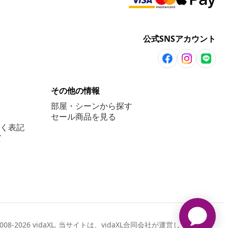
公式SNSアカウント
その他の情報
部屋・シーンから探す
セール商品を見る
く表記
て
2008-2026 vidaXL. 当サイトは、vidaXL合同会社が運営しています。