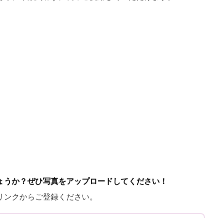
ょうか？ぜひ写真をアップロードしてください！
リンクからご登録ください。