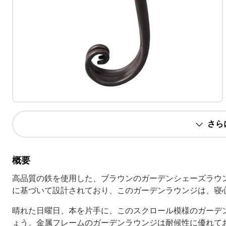
さら
概要
高品質の鉄を使用した、ブラウンのガーデンシェーズラウ
に基づいて設計されており、このガーデンラウンジは、寝
晴れた日曜日、本を片手に、このスクロール模様のガーデ
ょう。金属フレームのガーデンラウンジは耐候性に優れて