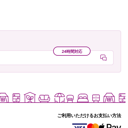
fra
24時間対応
ご利用いただけるお支払い方法