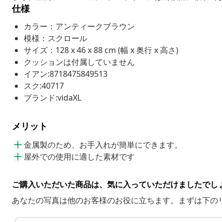
仕様
カラー：アンティークブラウン
模様：スクロール
サイズ：128 x 46 x 88 cm (幅 x 奥行 x 高さ)
クッションは付属していません
イアン:8718475849513
スク:40717
ブランド:vidaXL
メリット
金属製のため、お手入れが簡単にできます。
屋外での使用に適した素材です
ご購入いただいた商品は、気に入っていただけましたでし
あなたの写真は他のお客様のお役に立ちます。まずは下の