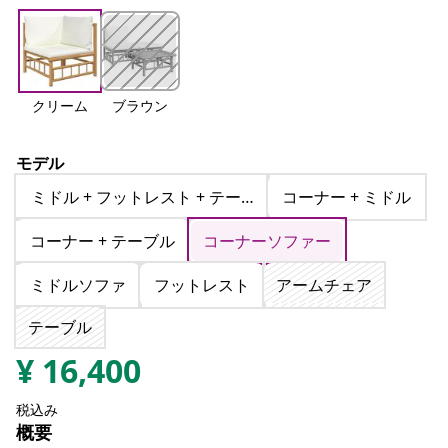
クリーム
ブラウン
モデル
ミドル + フットレスト + テーブル
コーナー + ミドル
コーナー + テーブル
コーナーソファー
ミドルソファ
フットレスト
アームチェア
テーブル
¥
16,400
税込み
概要