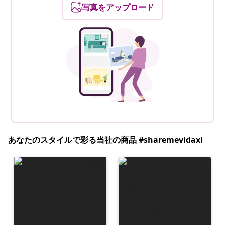
写真をアップロード
あなたのスタイルで彩る当社の商品 #sharemevidaxl