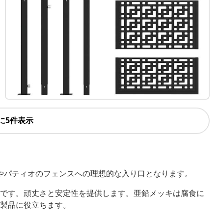
に5件表示
やパティオのフェンスへの理想的な入り口となります。
です。頑丈さと安定性を提供します。亜鉛メッキは腐食に
製品に役立ちます。