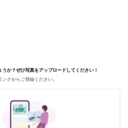
ょうか？ぜひ写真をアップロードしてください！
リンクからご登録ください。