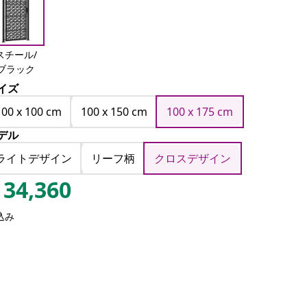
スチール/
ブラック
イズ
100 x 100 cm
100 x 150 cm
100 x 175 cm
デル
ライトデザイン
リーフ柄
クロスデザイン
34,360
込み