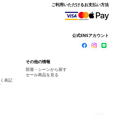
ご利用いただけるお支払い方法
公式SNSアカウント
その他の情報
部屋・シーンから探す
セール商品を見る
く表記
て