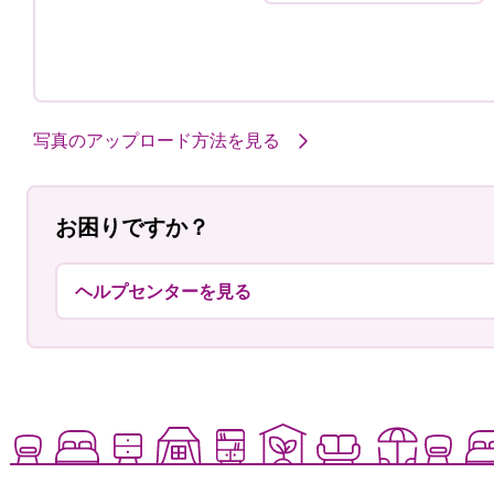
写真のアップロード方法を見る
お困りですか？
ヘルプセンターを見る