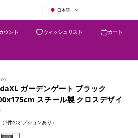
日本語
カウント
ウィッシュリスト
カート
daXL
idaXL ガーデンゲート ブラック
00x175cm スチール製 クロスデザイ
ン
（1件のオプションあり）