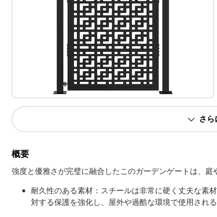
さら
概要
強度と優雅さが完璧に融合したこのガーデンゲートは、庭
耐久性のある素材：スチールは非常に硬く丈夫な素材
対する保護を強化し、屋外や過酷な環境で使用される