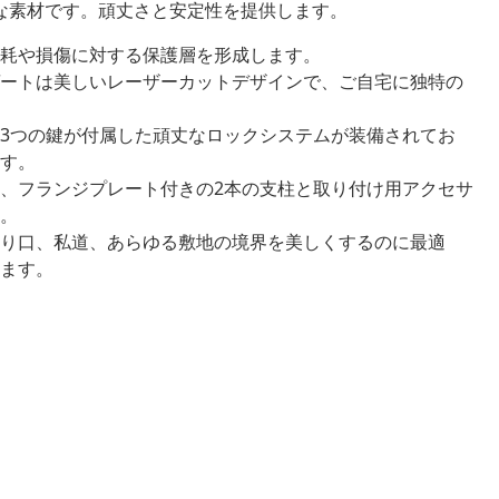
な素材です。頑丈さと安定性を提供します。
耗や損傷に対する保護層を形成します。
ートは美しいレーザーカットデザインで、ご自宅に独特の
3つの鍵が付属した頑丈なロックシステムが装備されてお
す。
、フランジプレート付きの2本の支柱と取り付け用アクセサ
。
り口、私道、あらゆる敷地の境界を美しくするのに最適
ます。