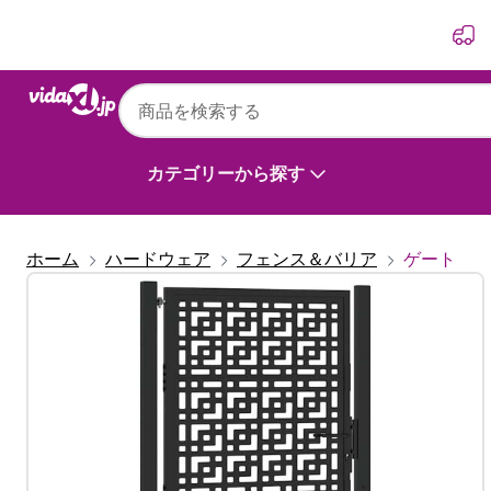
前
次
カテゴリーから探す
ホーム
ハードウェア
フェンス＆バリア
ゲート