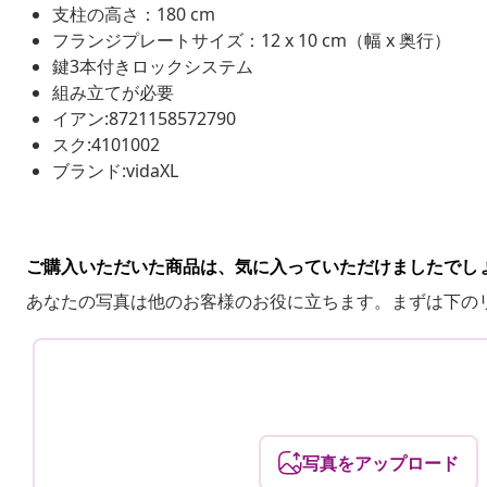
支柱の高さ：180 cm
フランジプレートサイズ：12 x 10 cm（幅 x 奥行）
鍵3本付きロックシステム
組み立てが必要
イアン:8721158572790
スク:4101002
ブランド:vidaXL
ご購入いただいた商品は、気に入っていただけましたでし
あなたの写真は他のお客様のお役に立ちます。まずは下の
写真をアップロード