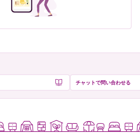
チャットで問い合わせる