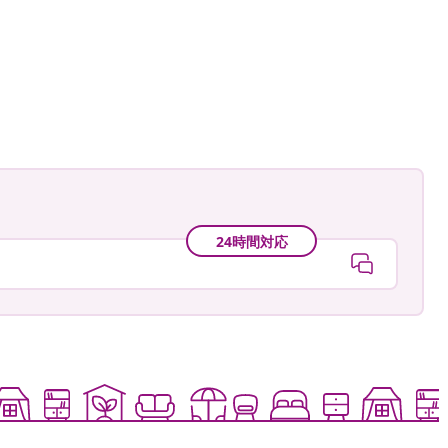
24時間対応