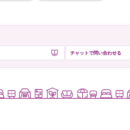
者
者
チャットで問い合わせる