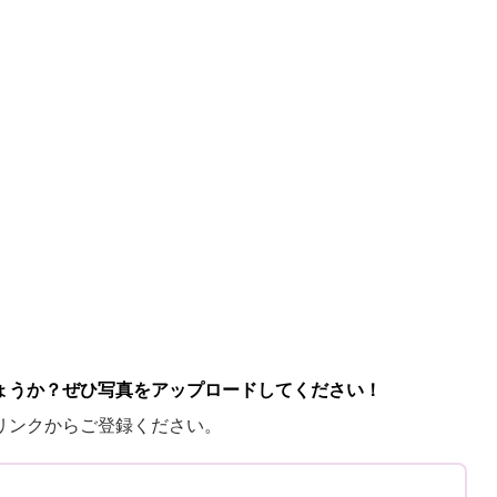
ょうか？ぜひ写真をアップロードしてください！
リンクからご登録ください。