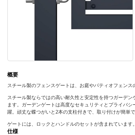
概要
スチール製のフェンスゲートは、お庭やパティオフェンス
スチール製ならではの高い耐久性と安定性を持つガーデン
ます。ガーデンゲートは高度なセキュリティとプライバシ
躍。頑丈な蝶つがいと2本の支柱付きで、取り付けが簡単
ゲートには、ロックとハンドルのセットが含まれています
仕様