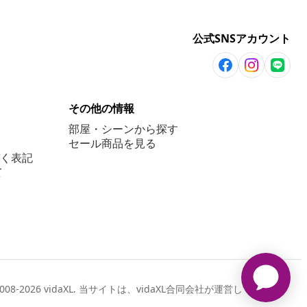
公式SNSアカウント
その他の情報
部屋・シーンから探す
セール商品を見る
く表記
て
2008-2026 vidaXL. 当サイトは、vidaXL合同会社が運営しています。