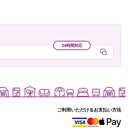
24時間対応
ご利用いただけるお支払い方法