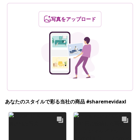
写真をアップロード
あなたのスタイルで彩る当社の商品 #sharemevidaxl