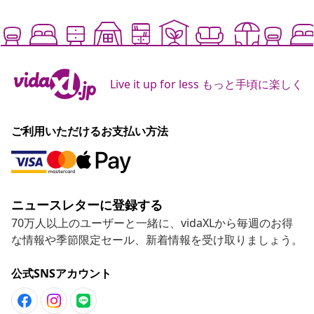
Live it up for less もっと手頃に楽しく
ご利用いただけるお支払い方法
ニュースレターに登録する
70万人以上のユーザーと一緒に、vidaXLから毎週のお得
な情報や季節限定セール、新着情報を受け取りましょう。
公式SNSアカウント