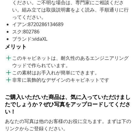
ください。ご不明な場合は、専門家にご相談くださ
い。組み立ては取扱説明書をよく読み、手順通りに行
ってください。
イアン:8720286134689
スク:802786
ブランド:vidaXL
メリット
このキャビネットは、耐久性のあるエンジニアリング
ウッドで作られています。
この素材はお手入れが簡単にできます。
非常に装飾的なデザインのキャビネットです
ご購入いただいた商品は、気に入っていただけまし
たでしょうか？ぜひ写真をアップロードしてくださ
い！
あなたの写真は他のお客様のお役に立ちます。まずは下の
リンクからご登録ください。