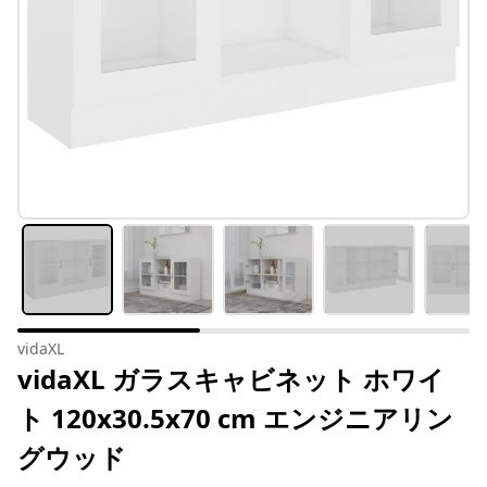
vidaXL
vidaXL ガラスキャビネット ホワイ
ト 120x30.5x70 cm エンジニアリン
グウッド