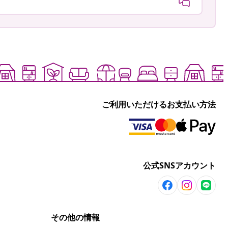
ご利用いただけるお支払い方法
公式SNSアカウント
その他の情報