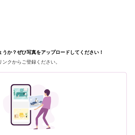
ょうか？ぜひ写真をアップロードしてください！
リンクからご登録ください。