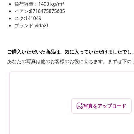
負荷容量：1400 kg/m³
イアン:8718475875635
スク:141049
ブランド:vidaXL
ご購入いただいた商品は、気に入っていただけましたでし
あなたの写真は他のお客様のお役に立ちます。まずは下の
写真をアップロード