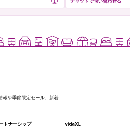
チャットで問い合わせる
な情報や季節限定セール、新着
ートナーシップ
vidaXL