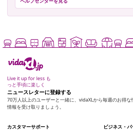
ヘルプセンターを見る
Live it up for less も
っと手頃に楽しく
ニュースレターに登録する
70万人以上のユーザーと一緒に、vidaXLから毎週のお得
情報を受け取りましょう。
カスタマーサポート
ビジネス・パ