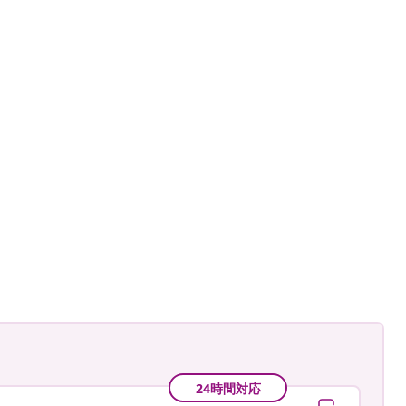
an-Pierre
24時間対応