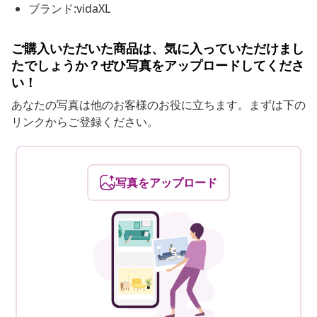
ブランド:vidaXL
ご購入いただいた商品は、気に入っていただけまし
たでしょうか？ぜひ写真をアップロードしてくださ
い！
あなたの写真は他のお客様のお役に立ちます。まずは下の
リンクからご登録ください。
写真をアップロード