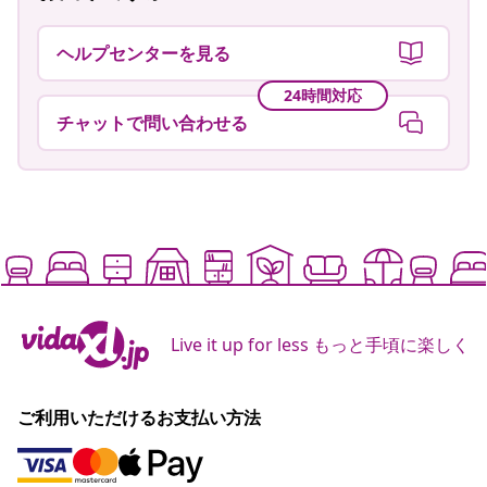
ヘルプセンターを見る
24時間対応
チャットで問い合わせる
Live it up for less もっと手頃に楽しく
ご利用いただけるお支払い方法