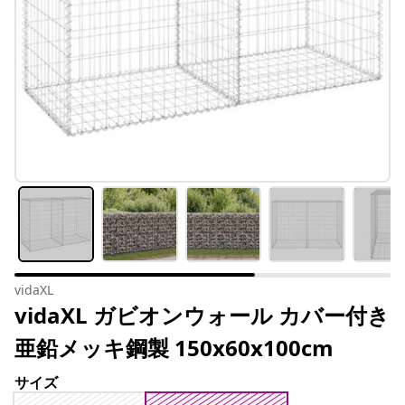
vidaXL
vidaXL ガビオンウォール カバー付き
亜鉛メッキ鋼製 150x60x100cm
サイズ