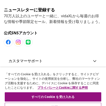
ニュースレターに登録する
70万人以上のユーザーと一緒に、vidaXLから毎週のお得
な情報や季節限定セール、新着情報を受け取りましょう。
公式SNSアカウント
カスタマーサポート
ビジネス・パートナーシップ
「すべての Cookie を受け入れる」をクリックすると、サイトナビゲ
ーションを強化し、サイトの使用状況を分析し、弊社のマーケティン
グ活動を支援するために、デバイスに Cookie を保存することに同意
したことになります。
プライバシーとCookieに関する声明
vidaXL
すべての Cookie を受け入れる
その他の情報