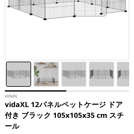
vidaXL
vidaXL 12パネルペットケージ ドア
付き ブラック 105x105x35 cm スチ
ール