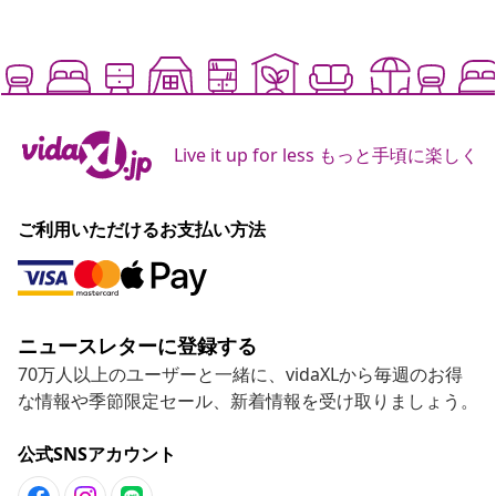
Live it up for less もっと手頃に楽しく
ご利用いただけるお支払い方法
ニュースレターに登録する
70万人以上のユーザーと一緒に、vidaXLから毎週のお得
な情報や季節限定セール、新着情報を受け取りましょう。
公式SNSアカウント