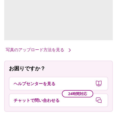
写真のアップロード方法を見る
お困りですか？
ヘルプセンターを見る
24時間対応
チャットで問い合わせる