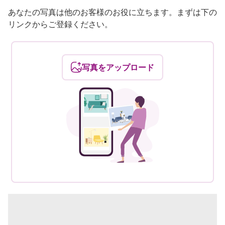
あなたの写真は他のお客様のお役に立ちます。まずは下の
リンクからご登録ください。
写真をアップロード