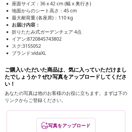
座面サイズ：36 x 42 cm (幅 x 奥行き)
地面からのシート高さ：45 cm
最大耐荷重 (各座席)：110 kg
お届け内容：
折りたたみ式ガーデンチェア 4点
イアン:8720845743802
スク:3155052
ブランド:vidaXL
ご購入いただいた商品は、気に入っていただけまし
たでしょうか？ぜひ写真をアップロードしてくださ
い！
あなたの写真は他のお客様のお役に立ちます。まずは下の
リンクからご登録ください。
写真をアップロード