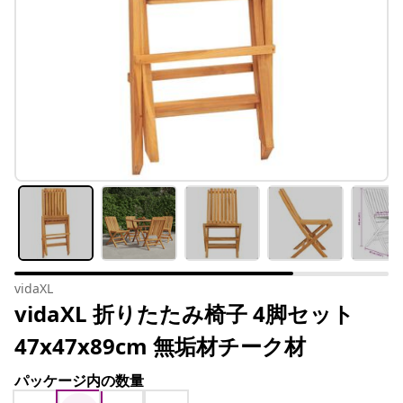
vidaXL
vidaXL 折りたたみ椅子 4脚セット
47x47x89cm 無垢材チーク材
パッケージ内の数量