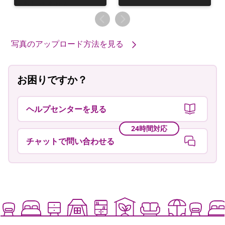
稿
稿
者
者
写真のアップロード方法を見る
お困りですか？
ヘルプセンターを見る
24時間対応
チャットで問い合わせる