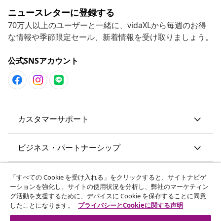
ニュースレターに登録する
70万人以上のユーザーと一緒に、vidaXLから毎週のお得
な情報や季節限定セール、新着情報を受け取りましょう。
公式SNSアカウント
カスタマーサポート
ビジネス・パートナーシップ
vidaXL
「すべての Cookie を受け入れる」をクリックすると、サイトナビゲ
ーションを強化し、サイトの使用状況を分析し、弊社のマーケティン
グ活動を支援するために、デバイスに Cookie を保存することに同意
その他の情報
したことになります。
プライバシーとCookieに関する声明