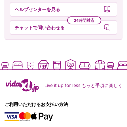
ヘルプセンターを見る
24時間対応
チャットで問い合わせる
Live it up for less もっと手頃に楽しく
ご利用いただけるお支払い方法