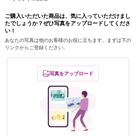
ご購入いただいた商品は、気に入っていただけまし
たでしょうか？ぜひ写真をアップロードしてくださ
い！
あなたの写真は他のお客様のお役に立ちます。まずは下の
リンクからご登録ください。
写真をアップロード