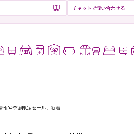
チャットで問い合わせる
な情報や季節限定セール、新着