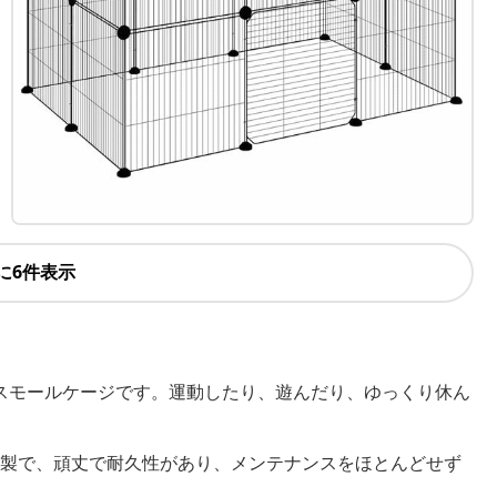
に6件表示
スモールケージです。運動したり、遊んだり、ゆっくり休ん
製で、頑丈で耐久性があり、メンテナンスをほとんどせず