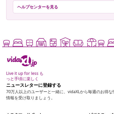
ヘルプセンターを見る
Live it up for less も
っと手頃に楽しく
ニュースレターに登録する
70万人以上のユーザーと一緒に、vidaXLから毎週のお得
情報を受け取りましょう。