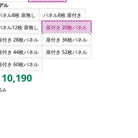
デル
パネル8枚 扉無し
パネル8枚 扉付き
パネル12枚 扉無し
扉付き 20枚パネル
扉付き 28枚パネル
扉付き 36枚パネル
扉付き 44枚パネル
扉付き 52枚パネル
扉付き 60枚パネル
10,190
込み