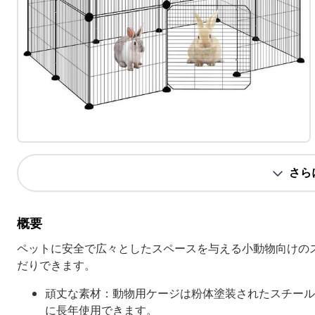
さら
概要
ペットに安全で広々としたスペースを与える小動物向けの
だりできます。
頑丈な素材：動物用ケージは粉体塗装されたスチール
に長年使用できます。