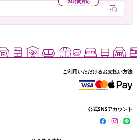
24時間対応
ご利用いただけるお支払い方法
公式SNSアカウント