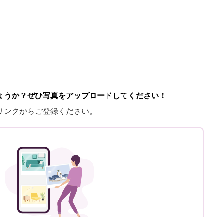
ょうか？ぜひ写真をアップロードしてください！
リンクからご登録ください。