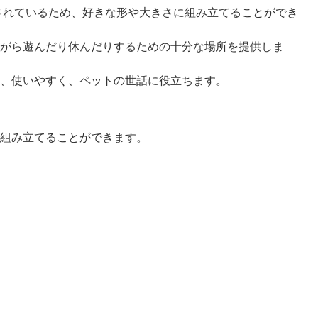
されているため、好きな形や大きさに組み立てることができ
がら遊んだり休んだりするための十分な場所を提供しま
、使いやすく、ペットの世話に役立ちます。
組み立てることができます。