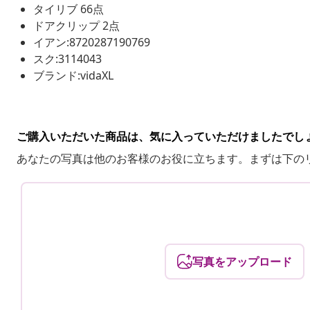
タイリブ 66点
ドアクリップ 2点
イアン:8720287190769
スク:3114043
ブランド:vidaXL
ご購入いただいた商品は、気に入っていただけましたでし
あなたの写真は他のお客様のお役に立ちます。まずは下の
写真をアップロード