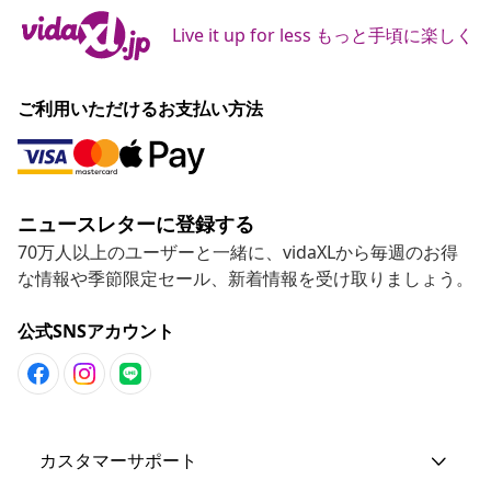
Live it up for less もっと手頃に楽しく
ご利用いただけるお支払い方法
ニュースレターに登録する
70万人以上のユーザーと一緒に、vidaXLから毎週のお得
な情報や季節限定セール、新着情報を受け取りましょう。
公式SNSアカウント
カスタマーサポート