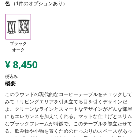
色
（1件のオプションあり）
ブラック
オーク
¥
8,450
税込み
概要
このラウンドの現代的なコーヒーテーブルをチェックして
みて！リビングエリアを引き立てる目を引くデザインだ
よ。クリーンなラインとスマートなデザインがどんな部屋
にもエレガンスを加えてくれる。マットな仕上げとスリム
なブラックフレームが特徴で、このテーブルを際立たせて
る。飲み物や小物を置くためのたっぷりのスペースがあっ