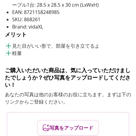
ーブル1台: 28.5 x 28.5 x 30 cm (LxWxH)
EAN: 8721158248985
SKU: 868261
Brand: vidaXL
メリット
見た目がいい形で、部屋を引き立てるよ
軽量
ご購入いただいた商品は、気に入っていただけまし
たでしょうか？ぜひ写真をアップロードしてくださ
い！
あなたの写真は他のお客様のお役に立ちます。まずは下の
リンクからご登録ください。
写真をアップロード