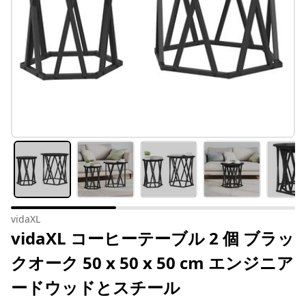
vidaXL
vidaXL コーヒーテーブル 2 個 ブラッ
クオーク 50 x 50 x 50 cm エンジニア
ードウッドとスチール