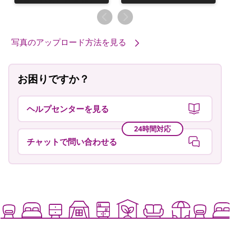
稿
稿
者
者
写真のアップロード方法を見る
お困りですか？
ヘルプセンターを見る
24時間対応
チャットで問い合わせる