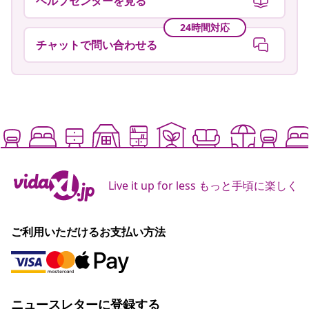
ヘルプセンターを見る
24時間対応
チャットで問い合わせる
Live it up for less もっと手頃に楽しく
ご利用いただけるお支払い方法
ニュースレターに登録する