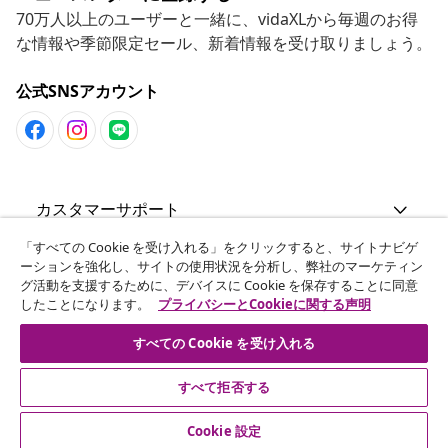
70万人以上のユーザーと一緒に、vidaXLから毎週のお得
な情報や季節限定セール、新着情報を受け取りましょう。
公式SNSアカウント
カスタマーサポート
「すべての Cookie を受け入れる」をクリックすると、サイトナビゲ
ビジネス・パートナーシップ
ーションを強化し、サイトの使用状況を分析し、弊社のマーケティン
グ活動を支援するために、デバイスに Cookie を保存することに同意
したことになります。
プライバシーとCookieに関する声明
vidaXL
すべての Cookie を受け入れる
その他の情報
すべて拒否する
Cookie 設定