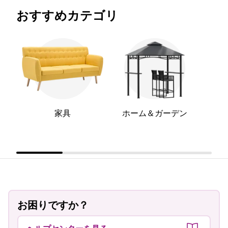
おすすめカテゴリ
家具
ホーム＆ガーデン
お困りですか？