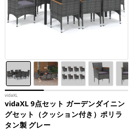
vidaXL
vidaXL 9点セット ガーデンダイニン
グセット（クッション付き）ポリラ
タン製 グレー