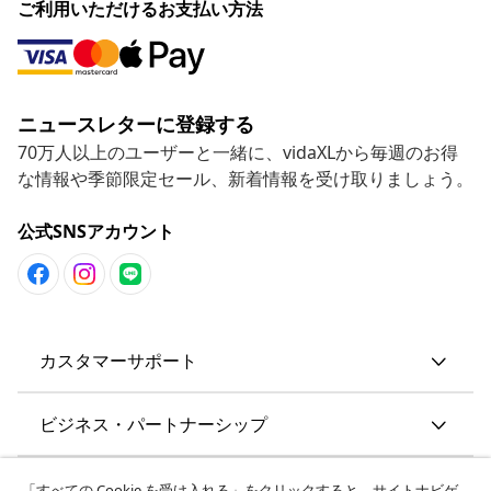
ご利用いただけるお支払い方法
ニュースレターに登録する
70万人以上のユーザーと一緒に、vidaXLから毎週のお得
な情報や季節限定セール、新着情報を受け取りましょう。
公式SNSアカウント
カスタマーサポート
ビジネス・パートナーシップ
vidaXL
「すべての Cookie を受け入れる」をクリックすると、サイトナビゲ