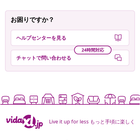
お困りですか？
ヘルプセンターを見る
24時間対応
チャットで問い合わせる
Live it up for less もっと手頃に楽しく