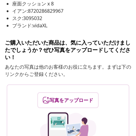
座面クッション x 8
イアン:8720286829967
スク:3095032
ブランド:vidaXL
ご購入いただいた商品は、気に入っていただけまし
たでしょうか？ぜひ写真をアップロードしてくださ
い！
あなたの写真は他のお客様のお役に立ちます。まずは下の
リンクからご登録ください。
写真をアップロード