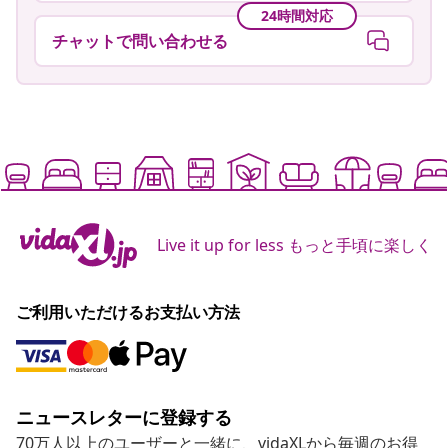
24時間対応
チャットで問い合わせる
Live it up for less もっと手頃に楽しく
ご利用いただけるお支払い方法
ニュースレターに登録する
70万人以上のユーザーと一緒に、vidaXLから毎週のお得