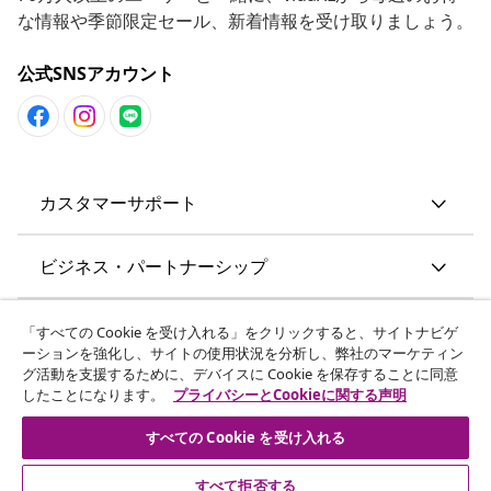
な情報や季節限定セール、新着情報を受け取りましょう。
公式SNSアカウント
カスタマーサポート
ビジネス・パートナーシップ
vidaXL
「すべての Cookie を受け入れる」をクリックすると、サイトナビゲ
ーションを強化し、サイトの使用状況を分析し、弊社のマーケティン
グ活動を支援するために、デバイスに Cookie を保存することに同意
その他の情報
したことになります。
プライバシーとCookieに関する声明
すべての Cookie を受け入れる
すべて拒否する
© 2008-2026 vidaXL. 当サイトは、vidaXL合同会社が運営してい