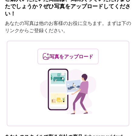
たでしょうか？ぜひ写真をアップロードしてくださ
い！
あなたの写真は他のお客様のお役に立ちます。まずは下の
リンクからご登録ください。
写真をアップロード