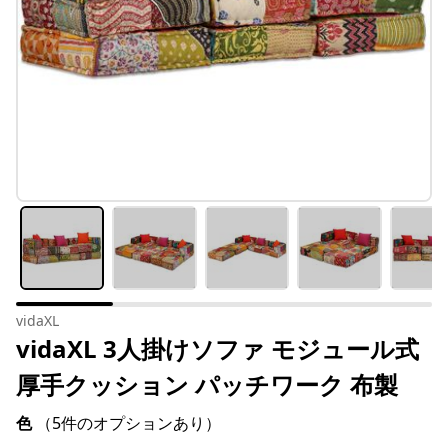
vidaXL
vidaXL 3人掛けソファ モジュール式
厚手クッション パッチワーク 布製
色
（5件のオプションあり）