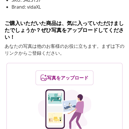
SKU: 3423137
Brand: vidaXL
ご購入いただいた商品は、気に入っていただけまし
たでしょうか？ぜひ写真をアップロードしてくださ
い！
あなたの写真は他のお客様のお役に立ちます。まずは下の
リンクからご登録ください。
写真をアップロード