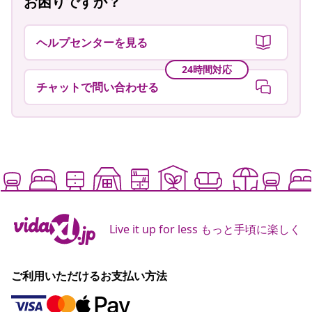
お困りですか？
ヘルプセンターを見る
24時間対応
チャットで問い合わせる
Live it up for less もっと手頃に楽しく
ご利用いただけるお支払い方法