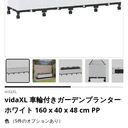
vidaXL
vidaXL 車輪付きガーデンプランター
ホワイト 160 x 40 x 48 cm PP
色
（5件のオプションあり）