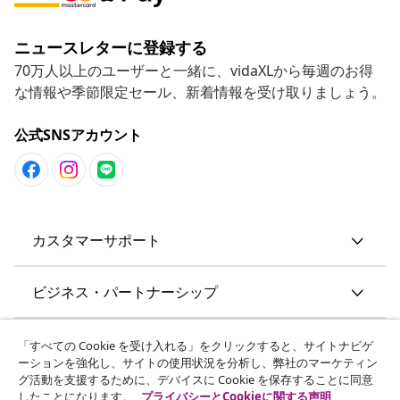
ニュースレターに登録する
70万人以上のユーザーと一緒に、vidaXLから毎週のお得
な情報や季節限定セール、新着情報を受け取りましょう。
公式SNSアカウント
カスタマーサポート
ビジネス・パートナーシップ
vidaXL
「すべての Cookie を受け入れる」をクリックすると、サイトナビゲ
ーションを強化し、サイトの使用状況を分析し、弊社のマーケティン
グ活動を支援するために、デバイスに Cookie を保存することに同意
その他の情報
したことになります。
プライバシーとCookieに関する声明