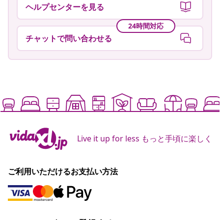
ヘルプセンターを見る
24時間対応
チャットで問い合わせる
Live it up for less もっと手頃に楽しく
ご利用いただけるお支払い方法