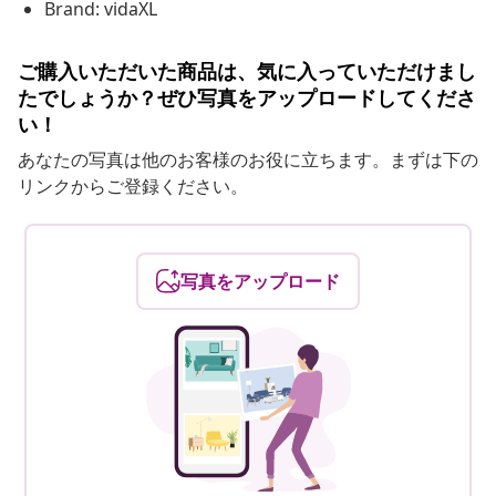
Brand: vidaXL
ご購入いただいた商品は、気に入っていただけまし
たでしょうか？ぜひ写真をアップロードしてくださ
い！
あなたの写真は他のお客様のお役に立ちます。まずは下の
リンクからご登録ください。
写真をアップロード