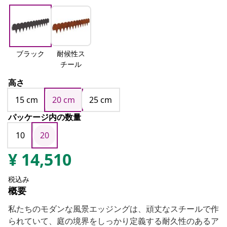
ブラック
耐候性ス
チール
高さ
15 cm
20 cm
25 cm
パッケージ内の数量
10
20
¥
14,510
税込み
概要
私たちのモダンな風景エッジングは、頑丈なスチールで作
られていて、庭の境界をしっかり定義する耐久性のあるア