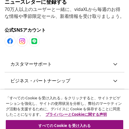
ニュースレターに登録する
70万人以上のユーザーと一緒に、vidaXLから毎週のお得
な情報や季節限定セール、新着情報を受け取りましょう。
公式SNSアカウント
カスタマーサポート
ビジネス・パートナーシップ
vidaXL
「すべての Cookie を受け入れる」をクリックすると、サイトナビゲ
ーションを強化し、サイトの使用状況を分析し、弊社のマーケティン
グ活動を支援するために、デバイスに Cookie を保存することに同意
その他の情報
したことになります。
プライバシーとCookieに関する声明
すべての Cookie を受け入れる