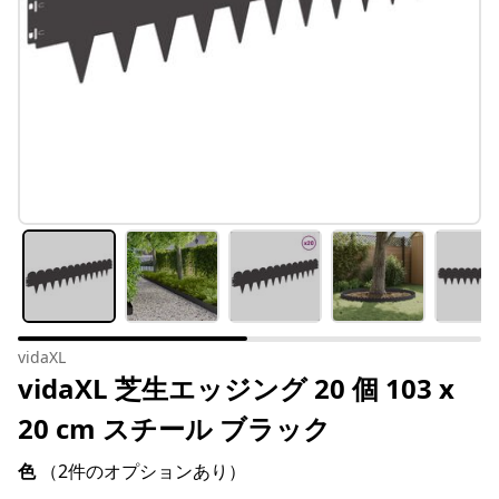
vidaXL
vidaXL 芝生エッジング 20 個 103 x
20 cm スチール ブラック
色
（2件のオプションあり）