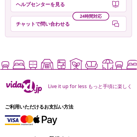
ヘルプセンターを見る
24時間対応
チャットで問い合わせる
Live it up for less もっと手頃に楽しく
ご利用いただけるお支払い方法