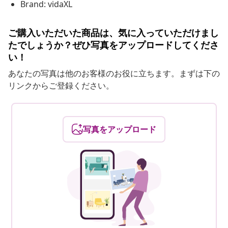
Brand: vidaXL
ご購入いただいた商品は、気に入っていただけまし
たでしょうか？ぜひ写真をアップロードしてくださ
い！
あなたの写真は他のお客様のお役に立ちます。まずは下の
リンクからご登録ください。
写真をアップロード