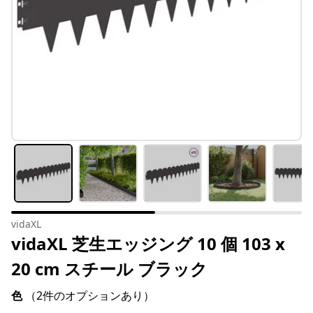
vidaXL
vidaXL 芝生エッジング 10 個 103 x
20 cm スチール ブラック
色
（2件のオプションあり）