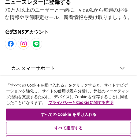
ニュースレターに登録する
70万人以上のユーザーと一緒に、vidaXLから毎週のお得
な情報や季節限定セール、新着情報を受け取りましょう。
公式SNSアカウント
カスタマーサポート
ビジネス・パートナーシップ
「すべての Cookie を受け入れる」をクリックすると、サイトナビゲ
ーションを強化し、サイトの使用状況を分析し、弊社のマーケティン
グ活動を支援するために、デバイスに Cookie を保存することに同意
したことになります。
プライバシーとCookieに関する声明
vidaXL
すべての Cookie を受け入れる
その他の情報
すべて拒否する