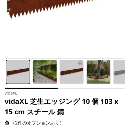
vidaXL
vidaXL 芝生エッジング 10 個 103 x
15 cm スチール 錆
色
（2件のオプションあり）