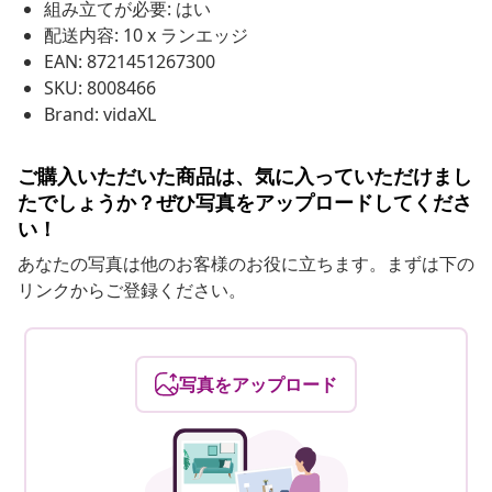
組み立てが必要: はい
配送内容: 10 x ランエッジ
EAN: 8721451267300
SKU: 8008466
Brand: vidaXL
ご購入いただいた商品は、気に入っていただけまし
たでしょうか？ぜひ写真をアップロードしてくださ
い！
あなたの写真は他のお客様のお役に立ちます。まずは下の
リンクからご登録ください。
写真をアップロード