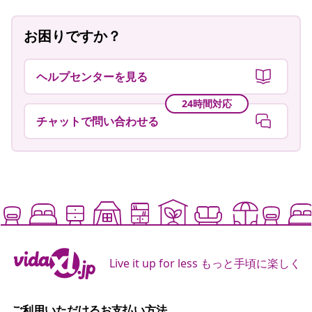
お困りですか？
ヘルプセンターを見る
24時間対応
チャットで問い合わせる
Live it up for less もっと手頃に楽しく
ご利用いただけるお支払い方法