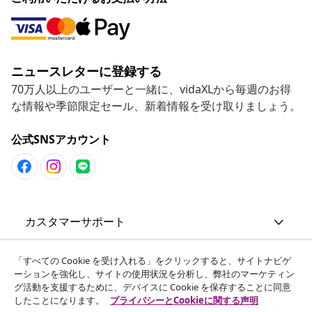
ニュースレターに登録する
70万人以上のユーザーと一緒に、vidaXLから毎週のお得
な情報や季節限定セール、新着情報を受け取りましょう。
公式SNSアカウント
カスタマーサポート
ビジネス・パートナーシップ
「すべての Cookie を受け入れる」をクリックすると、サイトナビゲ
ーションを強化し、サイトの使用状況を分析し、弊社のマーケティン
グ活動を支援するために、デバイスに Cookie を保存することに同意
したことになります。
プライバシーとCookieに関する声明
vidaXL