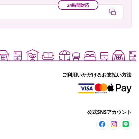
24時間対応
ご利用いただけるお支払い方法
公式SNSアカウント