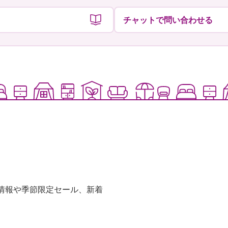
チャットで問い合わせる
な情報や季節限定セール、新着