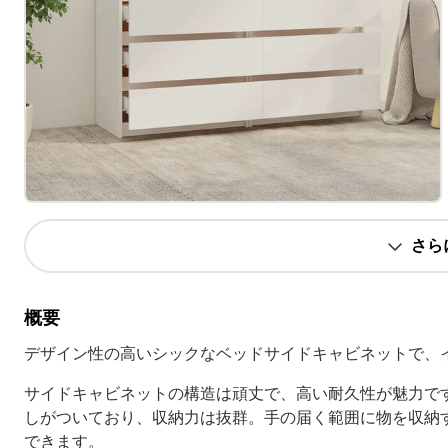
さら
概要
デザイン性の高いシックなベッドサイドキャビネットで、
サイドキャビネットの構造は頑丈で、高い耐久性が魅力で
しがついており、収納力は抜群。手の届く範囲に物を収納
できます。