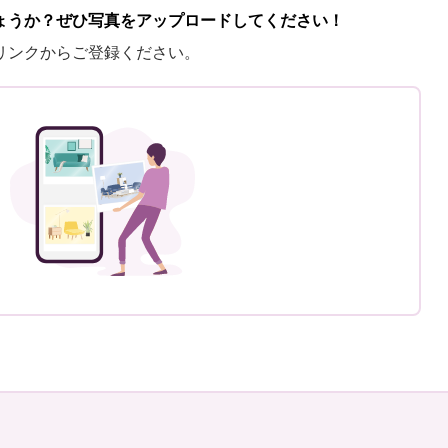
ょうか？ぜひ写真をアップロードしてください！
リンクからご登録ください。