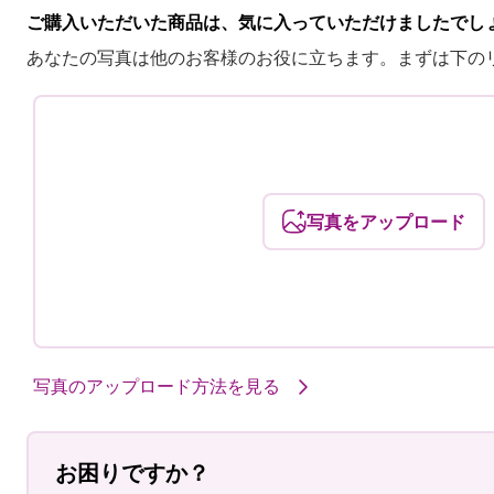
ご購入いただいた商品は、気に入っていただけましたでし
あなたの写真は他のお客様のお役に立ちます。まずは下の
写真をアップロード
写真のアップロード方法を見る
お困りですか？