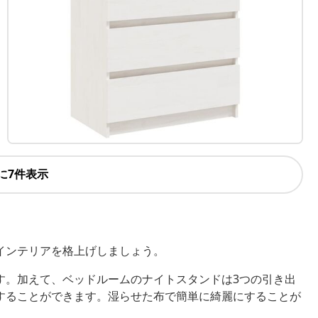
に7件表示
インテリアを格上げしましょう。
す。加えて、ベッドルームのナイトスタンドは3つの引き出
することができます。湿らせた布で簡単に綺麗にすることが