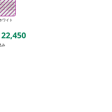
ホワイト
22,450
込み