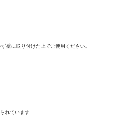
必ず壁に取り付けた上でご使用ください。
られています