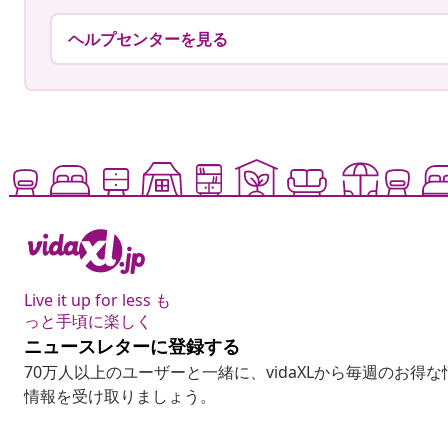
ヘルプセンターを見る
Live it up for less も
っと手頃に楽しく
ニュースレターに登録する
70万人以上のユーザーと一緒に、vidaXLから毎週のお得
情報を受け取りましょう。