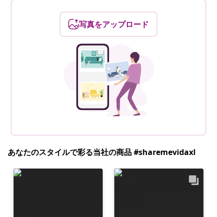
写真をアップロード
あなたのスタイルで彩る当社の商品 #sharemevidaxl