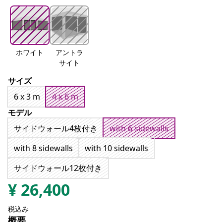
ホワイト
アントラ
サイト
サイズ
6 x 3 m
4 x 6 m
モデル
サイドウォール4枚付き
with 6 sidewalls
with 8 sidewalls
with 10 sidewalls
サイドウォール12枚付き
¥
26,400
税込み
概要