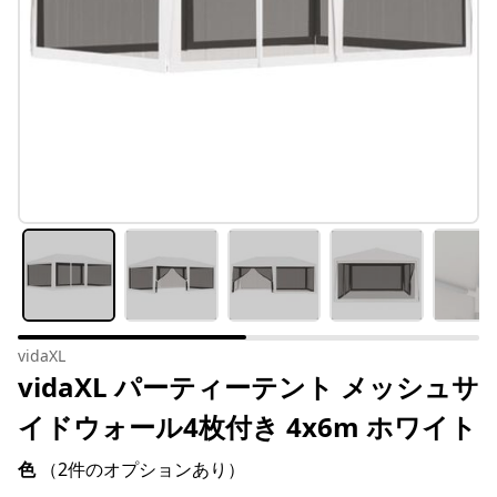
vidaXL
vidaXL パーティーテント メッシュサ
イドウォール4枚付き 4x6m ホワイト
色
（2件のオプションあり）