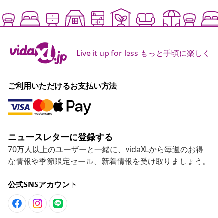
Live it up for less もっと手頃に楽しく
ご利用いただけるお支払い方法
ニュースレターに登録する
70万人以上のユーザーと一緒に、vidaXLから毎週のお得
な情報や季節限定セール、新着情報を受け取りましょう。
公式SNSアカウント