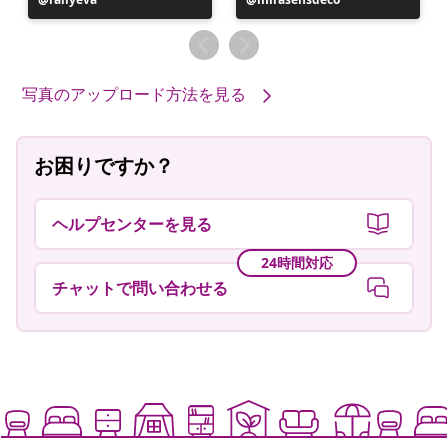
稿
稿
者
者
写真のアップロード方法を見る
お困りですか？
ヘルプセンターを見る
24時間対応
チャットで問い合わせる