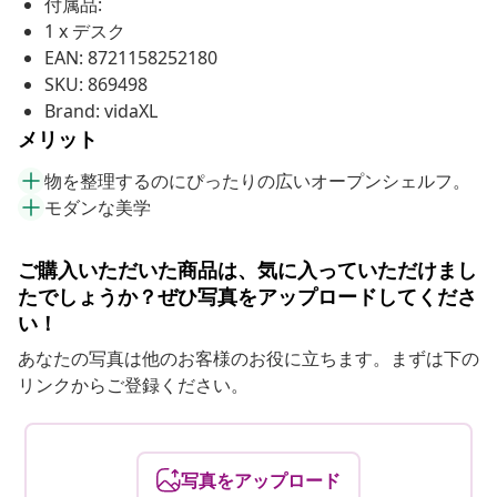
付属品:
1 x デスク
EAN: 8721158252180
SKU: 869498
Brand: vidaXL
メリット
物を整理するのにぴったりの広いオープンシェルフ。
モダンな美学
ご購入いただいた商品は、気に入っていただけまし
たでしょうか？ぜひ写真をアップロードしてくださ
い！
あなたの写真は他のお客様のお役に立ちます。まずは下の
リンクからご登録ください。
写真をアップロード