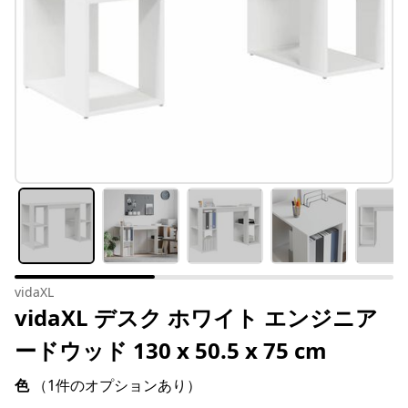
vidaXL
vidaXL デスク ホワイト エンジニア
ードウッド 130 x 50.5 x 75 cm
色
（1件のオプションあり）