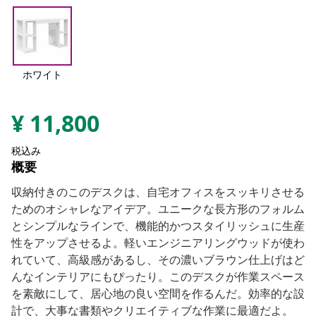
ホワイト
¥
11,800
税込み
概要
収納付きのこのデスクは、自宅オフィスをスッキリさせる
ためのオシャレなアイデア。ユニークな長方形のフォルム
とシンプルなラインで、機能的かつスタイリッシュに生産
性をアップさせるよ。軽いエンジニアリングウッドが使わ
れていて、高級感があるし、その濃いブラウン仕上げはど
んなインテリアにもぴったり。このデスクが作業スペース
を素敵にして、居心地の良い空間を作るんだ。効率的な設
計で、大事な書類やクリエイティブな作業に最適だよ。