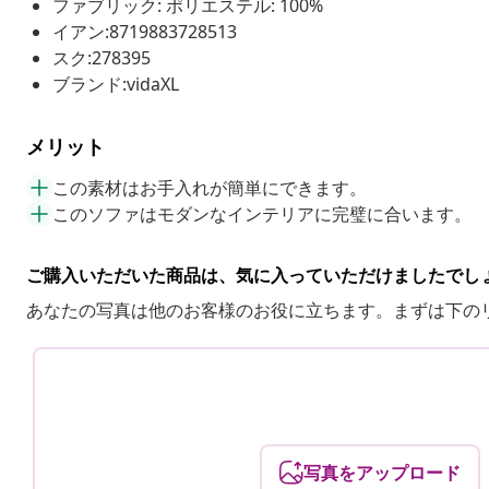
ファブリック: ポリエステル: 100%
イアン:8719883728513
スク:278395
ブランド:vidaXL
メリット
この素材はお手入れが簡単にできます。
このソファはモダンなインテリアに完璧に合います。
ご購入いただいた商品は、気に入っていただけましたでし
あなたの写真は他のお客様のお役に立ちます。まずは下の
写真をアップロード