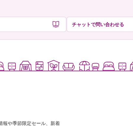
チャットで問い合わせる
な情報や季節限定セール、新着