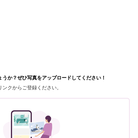
ょうか？ぜひ写真をアップロードしてください！
リンクからご登録ください。