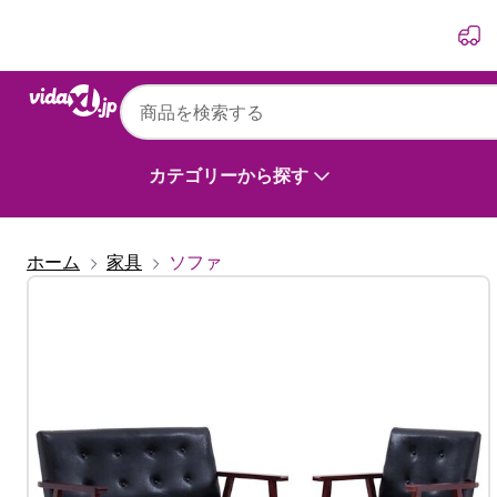
前
次
カテゴリーから探す
ホーム
家具
ソファ