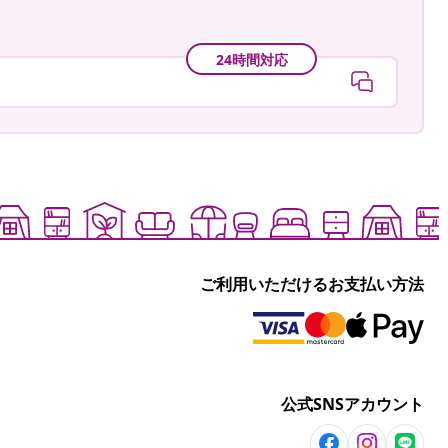
24時間対応
ご利用いただけるお支払い方法
公式SNSアカウント