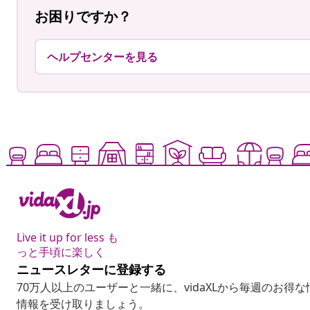
お困りですか？
ヘルプセンターを見る
Live it up for less も
っと手頃に楽しく
ニュースレターに登録する
70万人以上のユーザーと一緒に、vidaXLから毎週のお得
情報を受け取りましょう。