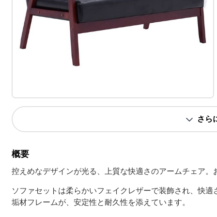
さら
概要
控えめなデザインが光る、上質な快適さのアームチェア。
ソファセットは柔らかいフェイクレザーで装飾され、快適
垢材フレームが、安定性と耐久性を添えています。