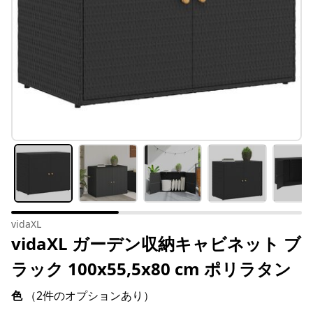
vidaXL
vidaXL ガーデン収納キャビネット ブ
ラック 100x55,5x80 cm ポリラタン
色
（2件のオプションあり）