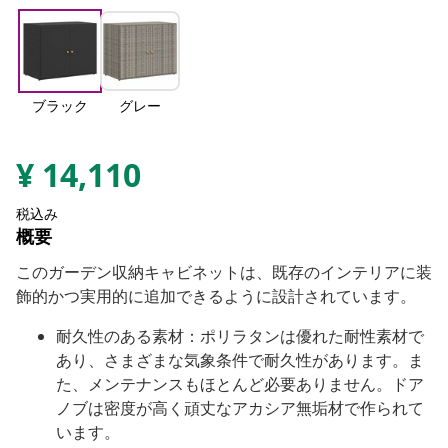
ブラック
グレー
¥
14,110
税込み
概要
このガーデン収納キャビネットは、既存のインテリアに装
飾的かつ実用的に追加できるように設計されています。
耐久性のある素材：ポリラタンは優れた耐性素材で
あり、さまざまな気象条件で耐久性があります。ま
た、メンテナンスもほとんど必要ありません。ドア
ノブは密度が高く頑丈なアカシア無垢材で作られて
います。