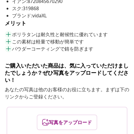
イアン:8720845670290
スク:319868
ブランド:vidaXL
メリット
ポリラタンは耐久性と耐候性に優れています
この素材は軽量で移動が簡単です
パウダーコーティングで錆を防ぎます
ご購入いただいた商品は、気に入っていただけまし
たでしょうか？ぜひ写真をアップロードしてくださ
い！
あなたの写真は他のお客様のお役に立ちます。まずは下の
リンクからご登録ください。
写真をアップロード