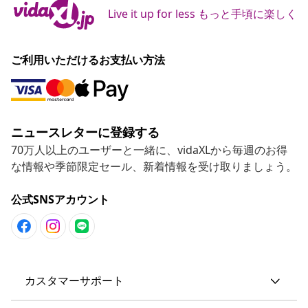
Live it up for less もっと手頃に楽しく
ご利用いただけるお支払い方法
ニュースレターに登録する
70万人以上のユーザーと一緒に、vidaXLから毎週のお得
な情報や季節限定セール、新着情報を受け取りましょう。
公式SNSアカウント
カスタマーサポート