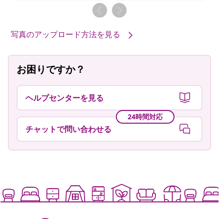
者
者
写真のアップロード方法を見る
お困りですか？
ヘルプセンターを見る
24時間対応
チャットで問い合わせる