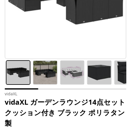
vidaXL
vidaXL ガーデンラウンジ14点セット
クッション付き ブラック ポリラタン
製