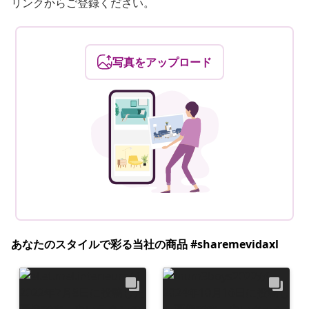
リンクからご登録ください。
写真をアップロード
あなたのスタイルで彩る当社の商品 #sharemevidaxl