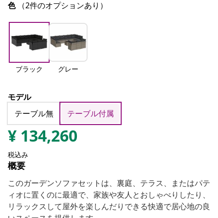
色
（2件のオプションあり）
ブラック
グレー
モデル
テーブル無
テーブル付属
¥
134,260
税込み
概要
このガーデンソファセットは、裏庭、テラス、またはパテ
ィオに置くのに最適で、家族や友人とおしゃべりしたり、
リラックスして屋外を楽しんだりできる快適で居心地の良