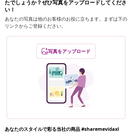
たでしょうか？ぜひ写真をアップロードしてくださ
い！
あなたの写真は他のお客様のお役に立ちます。まずは下の
リンクからご登録ください。
写真をアップロード
あなたのスタイルで彩る当社の商品 #sharemevidaxl