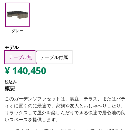
グレー
モデル
テーブル無
テーブル付属
¥
140,450
税込み
概要
このガーデンソファセットは、裏庭、テラス、またはパテ
ィオに置くのに最適で、家族や友人とおしゃべりしたり、
リラックスして屋外を楽しんだりできる快適で居心地の良
いスペースを提供します。