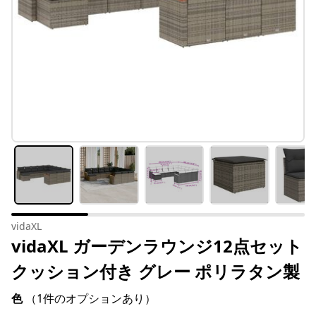
vidaXL
vidaXL ガーデンラウンジ12点セット
クッション付き グレー ポリラタン製
色
（1件のオプションあり）