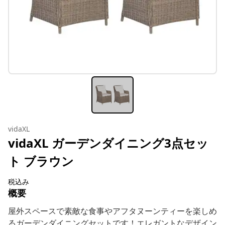
vidaXL
vidaXL ガーデンダイニング3点セッ
ト ブラウン
税込み
概要
屋外スペースで素敵な食事やアフタヌーンティーを楽しめ
るガーデンダイニングセットです！エレガントなデザイン