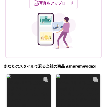
写真をアップロード
あなたのスタイルで彩る当社の商品 #sharemevidaxl