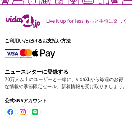
Live it up for less もっと手頃に楽しく
ご利用いただけるお支払い方法
ニュースレターに登録する
70万人以上のユーザーと一緒に、vidaXLから毎週のお得
な情報や季節限定セール、新着情報を受け取りましょう。
公式SNSアカウント