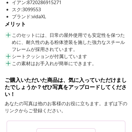
イアン:8720286915271
スク:3099553
ブランド:vidaXL
メリット
このセットには、日常の屋外使用でも安定性を保つた
めに、耐久性のある粉体塗装を施した強力なスチール
フレームが採用されています。
シートクッションが付属しています
この素材はお手入れが簡単にできます。
ご購入いただいた商品は、気に入っていただけまし
たでしょうか？ぜひ写真をアップロードしてくださ
い！
あなたの写真は他のお客様のお役に立ちます。まずは下の
リンクからご登録ください。