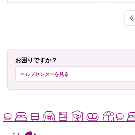
お困りですか？
ヘルプセンターを見る