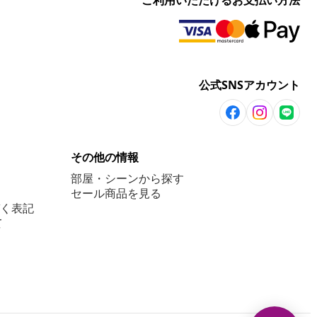
ご利用いただけるお支払い方法
公式SNSアカウント
その他の情報
部屋・シーンから探す
セール商品を見る
く表記
て