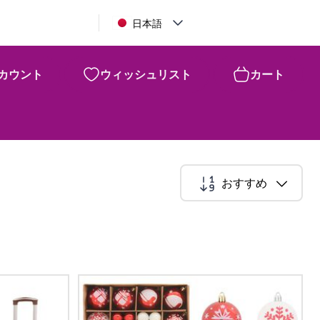
日本語
カウント
ウィッシュリスト
カート
おすすめ