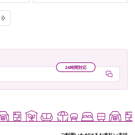
24時間対応