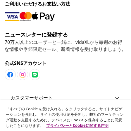
ご利用いただけるお支払い方法
ニュースレターに登録する
70万人以上のユーザーと一緒に、vidaXLから毎週のお得
な情報や季節限定セール、新着情報を受け取りましょう。
公式SNSアカウント
カスタマーサポート
「すべての Cookie を受け入れる」をクリックすると、サイトナビゲ
ビジネス・パートナーシップ
ーションを強化し、サイトの使用状況を分析し、弊社のマーケティン
グ活動を支援するために、デバイスに Cookie を保存することに同意
したことになります。
プライバシーとCookieに関する声明