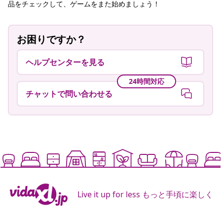
品をチェックして、ゲームをまた始めましょう！
お困りですか？
ヘルプセンターを見る
24時間対応
チャットで問い合わせる
Live it up for less もっと手頃に楽しく