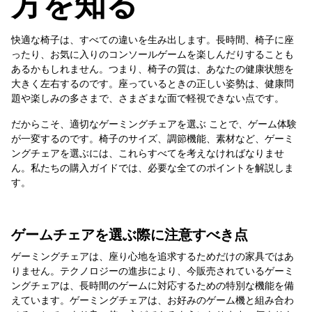
方を知る
快適な椅子は、すべての違いを生み出します。長時間、椅子に座
ったり、お気に入りのコンソールゲームを楽しんだりすることも
あるかもしれません。つまり、椅子の質は、あなたの健康状態を
大きく左右するのです。座っているときの正しい姿勢は、健康問
題や楽しみの多さまで、さまざまな面で軽視できない点です。
だからこそ、適切なゲーミングチェアを選ぶ ことで、ゲーム体験
が一変するのです。椅子のサイズ、調節機能、素材など、ゲーミ
ングチェアを選ぶには、これらすべてを考えなければなりませ
ん。私たちの購入ガイドでは、必要な全てのポイントを解説しま
す。
ゲームチェアを選ぶ際に注意すべき点
ゲーミングチェアは、座り心地を追求するためだけの家具ではあ
りません。テクノロジーの進歩により、今販売されているゲーミ
ングチェアは、長時間のゲームに対応するための特別な機能を備
えています。ゲーミングチェアは、お好みのゲーム機と組み合わ