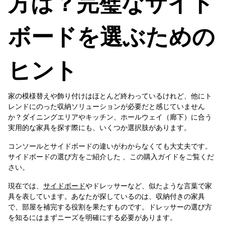
方は？完璧なサイド
ボードを選ぶための
ヒント
家の模様替えや飾り付けはほとんど終わっているけれど、他にト
レンドにのった収納ソリューションが必要だと感じていません
か？ダイニングエリアやキッチン、ホールウェイ（廊下）に合う
実用的な家具を探す際にも、いくつか選択肢があります。
コンソールとサイドボードの違いがわからなくても大丈夫です。
サイドボードの選び方をご紹介した 、この購入ガイドをご覧くだ
さい。
現在では、
サイドボード
やドレッサーなど、似たような言葉で家
具を表しています。あなたが探しているのは、収納付きの家具
で、部屋を補完する役割を果たすものです。ドレッサーの選び方
を知るにはまずニーズを明確にする必要があります。