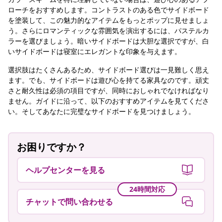
ローチをおすすめします。コントラストのある色でサイドボード
を塗装して、この魅力的なアイテムをもっとポップに見せましょ
う。さらにロマンティックな雰囲気を演出するには、パステルカ
ラーを選びましょう。暗いサイドボードは大胆な選択ですが、白
いサイドボードは寝室にエレガントな印象を与えます。
選択肢はたくさんあるため、サイドボード選びは一見難しく思え
ます。でも、サイドボードは遊び心を持てる家具なのです。頑丈
さと耐久性は必須の項目ですが、同時におしゃれでなければなり
ません。ガイドに沿って、以下のおすすめアイテムを見てくださ
い。そしてあなたに完璧なサイドボードを見つけましょう。
お困りですか？
ヘルプセンターを見る
24時間対応
チャットで問い合わせる