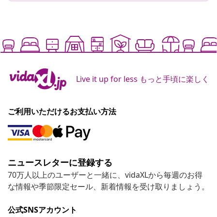
Live it up for less もっと手頃に楽しく
ご利用いただけるお支払い方法
ニュースレターに登録する
70万人以上のユーザーと一緒に、vidaXLから毎週のお得
な情報や季節限定セール、新着情報を受け取りましょう。
公式SNSアカウント